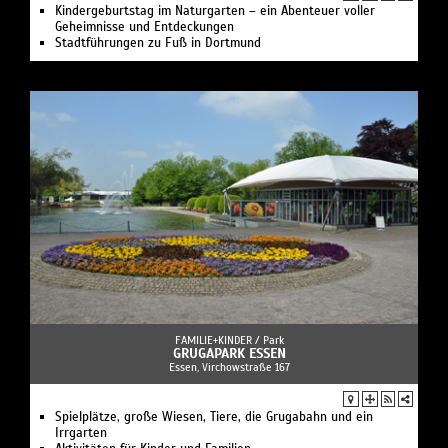
Kindergeburtstag im Naturgarten – ein Abenteuer voller
Geheimnisse und Entdeckungen
Stadtführungen zu Fuß in Dortmund
FAMILIE+KINDER /
Park
GRUGAPARK ESSEN
Essen, Virchowstraße 167
Spielplätze, große Wiesen, Tiere, die Grugabahn und ein
Irrgarten