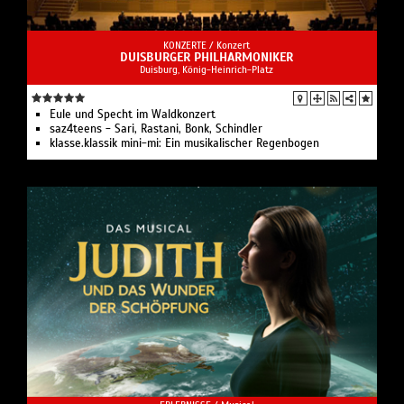
KONZERTE /
Konzert
DUISBURGER PHILHARMONIKER
Duisburg, König-Heinrich-Platz
Eule und Specht im Waldkonzert
saz4teens - Sari, Rastani, Bonk, Schindler
klasse.klassik mini-mi: Ein musikalischer Regenbogen