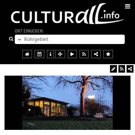
ORT EINGEBEN: