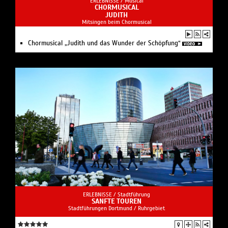
ERLEBNISSE /
Musical
CHORMUSICAL
JUDITH
Mitsingen beim Chormusical
Chormusical „Judith und das Wunder der Schöpfung“
ERLEBNISSE /
Stadtführung
SANFTE TOUREN
Stadtführungen Dortmund / Ruhrgebiet