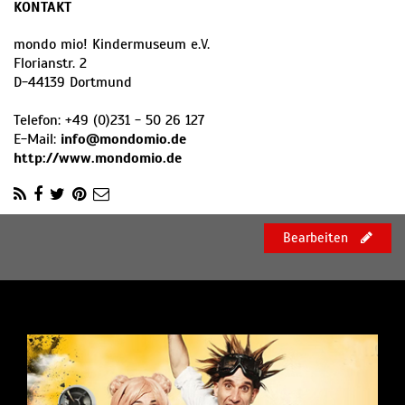
KONTAKT
mondo mio! Kindermuseum e.V.
Florianstr. 2
D
-
44139
Dortmund
Telefon:
+49 (0)231 - 50 26 127
E-Mail:
info@mondomio.de
http://www.mondomio.de
Bearbeiten