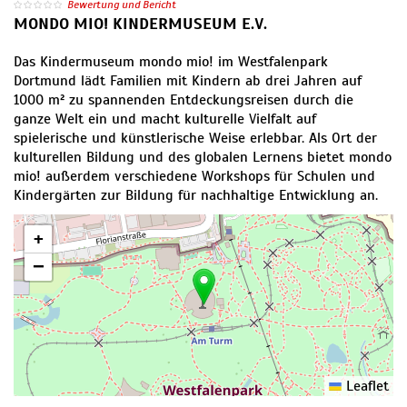
Bewertung und Bericht
MONDO MIO! KINDERMUSEUM E.V.
Das Kindermuseum mondo mio! im Westfalenpark
Dortmund lädt Familien mit Kindern ab drei Jahren auf
1000 m² zu spannenden Entdeckungsreisen durch die
ganze Welt ein und macht kulturelle Vielfalt auf
spielerische und künstlerische Weise erlebbar. Als Ort der
kulturellen Bildung und des globalen Lernens bietet mondo
mio! außerdem verschiedene Workshops für Schulen und
Kindergärten zur Bildung für nachhaltige Entwicklung an.
+
−
Leaflet