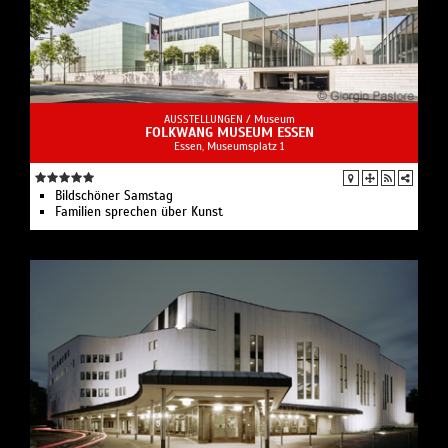
AUSSTELLUNGEN /
Museum
FOLKWANG MUSEUM ESSEN
Essen, Museumsplatz 1
Bildschöner Samstag
Familien sprechen über Kunst