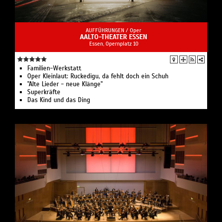
AUFFÜHRUNGEN /
Oper
AALTO-THEATER ESSEN
Essen, Opernplatz 10
Familien-Werkstatt
Oper Kleinlaut: Ruckedigu, da fehlt doch ein Schuh
"Alte Lieder - neue Klänge"
Superkräfte
Das Kind und das Ding