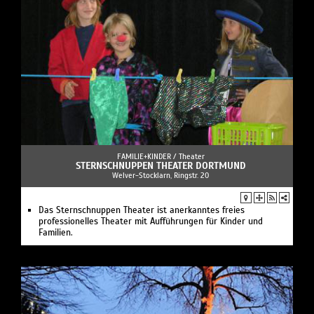
FAMILIE+KINDER /
Theater
STERNSCHNUPPEN THEATER DORTMUND
Welver-Stocklarn, Ringstr. 20
Das Sternschnuppen Theater ist anerkanntes freies
professionelles Theater mit Aufführungen für Kinder und
Familien.