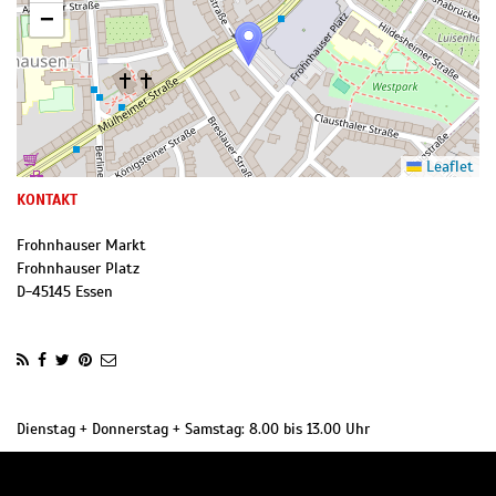
−
Leaflet
KONTAKT
Frohnhauser Markt
Frohnhauser Platz
D
-
45145
Essen
Dienstag + Donnerstag + Samstag: 8.00 bis 13.00 Uhr