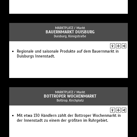
MARKTPLATZ /
Markt
BAUERNMARKT DUISBURG
Duisburg, Königstraße
Regionale und saisonale Produkte auf dem Bauernmarkt in
Duisburgs Innenstadt.
MARKTPLATZ /
Markt
BOTTROPER WOCHENMARKT
Bottrop, Kirchplatz
Mit etwa 130 Händlern zählt der Bottroper Wochenmarkt in
der Innenstadt zu einem der größten im Ruhrgebiet.