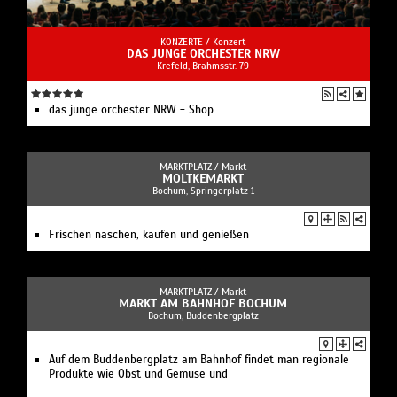
KONZERTE /
Konzert
DAS JUNGE ORCHESTER NRW
Krefeld, Brahmsstr. 79
das junge orchester NRW - Shop
MARKTPLATZ /
Markt
MOLTKEMARKT
Bochum, Springerplatz 1
Frischen naschen, kaufen und genießen
MARKTPLATZ /
Markt
MARKT AM BAHNHOF BOCHUM
Bochum, Buddenbergplatz
Auf dem Buddenbergplatz am Bahnhof findet man regionale
Produkte wie Obst und Gemüse und