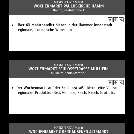
MARKTPLATZ /
Markt
WOCHENMARKT PAULUSKIRCHE HAMM
Hamm, Pauluskirche 1
Über 40 Markthändler bieten in der Hammer Innenstadt
regionale, ökologische Waren an.
MARKTPLATZ /
Markt
WOCHENMARKT SCHLOSSSTRASSE MÜLHEIM
Mülheim, Schloßstraße 1
Der Wochenmarkt auf der Schlossstraße bietet eine Vielzahl
regionaler Produkte: Obst, Gemüse, Fisch, Fleich, Brot etc.
MARKTPLATZ /
Markt
WOCHENMARKT OBERHAUSENER ALTMARKT