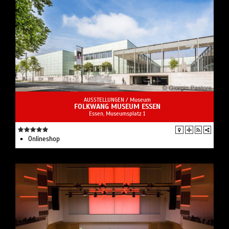
AUSSTELLUNGEN /
Museum
FOLKWANG MUSEUM ESSEN
Essen, Museumsplatz 1
Onlineshop