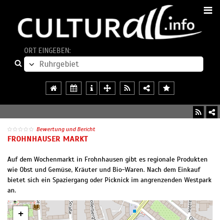
ORT EINGEBEN:
Bewertung und Bericht
FROHNHAUSER MARKT
Auf dem Wochenmarkt in Frohnhausen gibt es regionale Produkten
wie Obst und Gemüse, Kräuter und Bio-Waren. Nach dem Einkauf
bietet sich ein Spaziergang oder Picknick im angrenzenden Westpark
an.
+