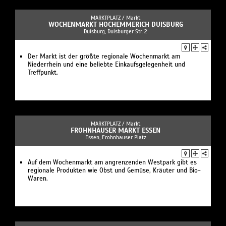
MARKTPLATZ /
Markt
WOCHENMARKT HOCHEMMERICH DUISBURG
Duisburg, Duisburger Str. 2
Der Markt ist der größte regionale Wochenmarkt am
Niederrhein und eine beliebte Einkaufsgelegenheit und
Treffpunkt.
MARKTPLATZ /
Markt
FROHNHAUSER MARKT ESSEN
Essen, Frohnhauser Platz
Auf dem Wochenmarkt am angrenzenden Westpark gibt es
regionale Produkten wie Obst und Gemüse, Kräuter und Bio-
Waren.