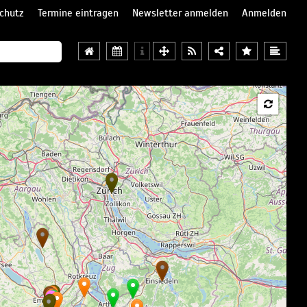
chutz
Termine eintragen
Newsletter anmelden
Anmelden