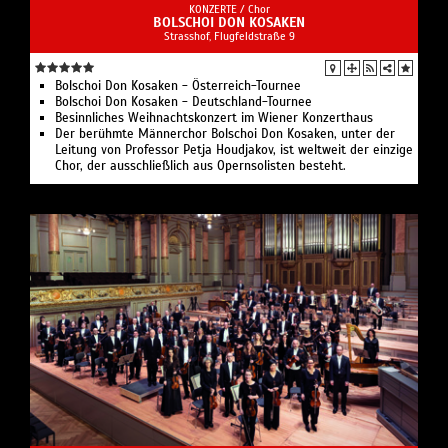
KONZERTE /
Chor
BOLSCHOI DON KOSAKEN
Strasshof, Flugfeldstraße 9
Bolschoi Don Kosaken - Österreich-Tournee
Bolschoi Don Kosaken - Deutschland-Tournee
Besinnliches Weihnachtskonzert im Wiener Konzerthaus
Der berühmte Männerchor Bolschoi Don Kosaken, unter der
Leitung von Professor Petja Houdjakov, ist weltweit der einzige
Chor, der ausschließlich aus Opernsolisten besteht.