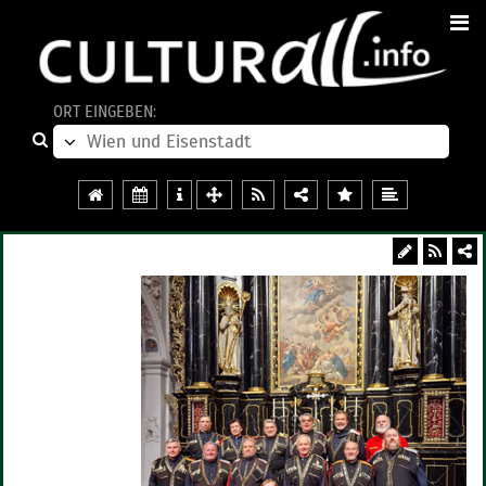
ORT EINGEBEN: