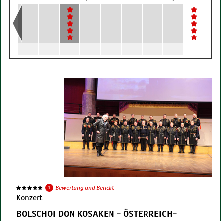
1
Bewertung und Bericht
Konzert
BOLSCHOI DON KOSAKEN - ÖSTERREICH-