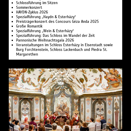
Schlossführung im Sitzen
Sommerkonzert
HAYDN-Zyklus 2026
Spezialführung „Haydn & Esterházy“
Preisträgerkonzert des Concours Géza Anda 2025
Große Romantik
Spezialführung „Wein & Esterházy“
Spezialführung: Das Schloss im Wandel der Zeit
Pannonische Weihnachtsgala 2026
Veranstaltungen im Schloss Esterházy in Eisenstadt sowie
Burg Forchtenstein, Schloss Lackenbach und Piedra St.
Margarethen