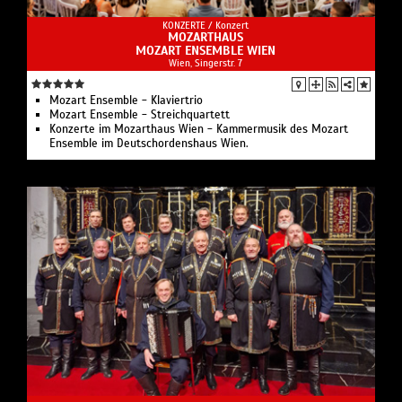
KONZERTE /
Konzert
MOZARTHAUS
MOZART ENSEMBLE WIEN
Wien, Singerstr. 7
Mozart Ensemble - Klaviertrio
Mozart Ensemble - Streichquartett
Konzerte im Mozarthaus Wien - Kammermusik des Mozart
Ensemble im Deutschordenshaus Wien.