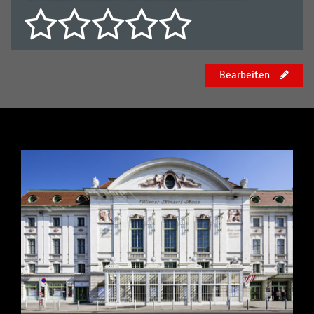
Bearbeiten