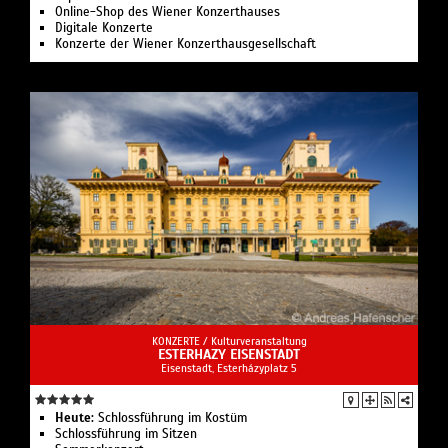
Online-Shop des Wiener Konzerthauses
Digitale Konzerte
Konzerte der Wiener Konzerthausgesellschaft
KONZERTE /
Kulturveranstaltung
ESTERHAZY EISENSTADT
Eisenstadt, Esterházyplatz 5
Heute:
Schlossführung im Kostüm
Schlossführung im Sitzen