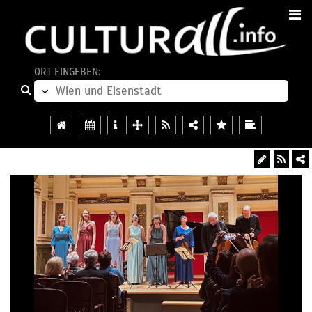
ORT EINGEBEN: