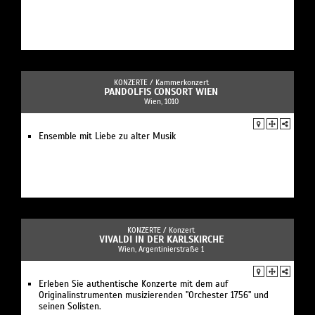
KONZERTE /
Kammerkonzert
PANDOLFIS CONSORT WIEN
Wien, 1010
Ensemble mit Liebe zu alter Musik
KONZERTE /
Konzert
VIVALDI IN DER KARLSKIRCHE
Wien, Argentinierstraße 1
Erleben Sie authentische Konzerte mit dem auf
Originalinstrumenten musizierenden "Orchester 1756" und
seinen Solisten.