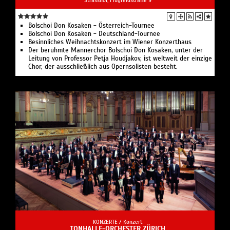
Bolschoi Don Kosaken - Österreich-Tournee
Bolschoi Don Kosaken - Deutschland-Tournee
Besinnliches Weihnachtskonzert im Wiener Konzerthaus
Der berühmte Männerchor Bolschoi Don Kosaken, unter der
Leitung von Professor Petja Houdjakov, ist weltweit der einzige
Chor, der ausschließlich aus Opernsolisten besteht.
KONZERTE /
Konzert
TONHALLE-ORCHESTER ZÜRICH