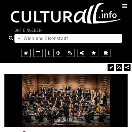
ORT EINGEBEN: