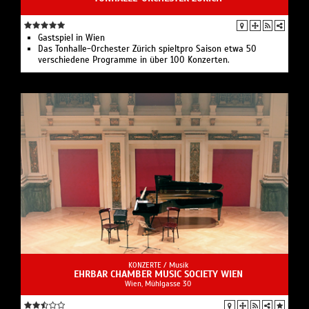
Gastspiel in Wien
Das Tonhalle-Orchester Zürich spieltpro Saison etwa 50
verschiedene Programme in über 100 Konzerten.
KONZERTE /
Musik
EHRBAR CHAMBER MUSIC SOCIETY WIEN
Wien, Mühlgasse 30