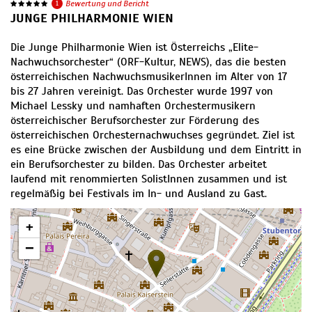
1
Bewertung und Bericht
JUNGE PHILHARMONIE WIEN
Die Junge Philharmonie Wien ist Österreichs „Elite-
Nachwuchsorchester“ (ORF-Kultur, NEWS), das die besten
österreichischen NachwuchsmusikerInnen im Alter von 17
bis 27 Jahren vereinigt. Das Orchester wurde 1997 von
Michael Lessky und namhaften Orchestermusikern
österreichischer Berufsorchester zur Förderung des
österreichischen Orchesternachwuchses gegründet. Ziel ist
es eine Brücke zwischen der Ausbildung und dem Eintritt in
ein Berufsorchester zu bilden. Das Orchester arbeitet
laufend mit renommierten SolistInnen zusammen und ist
regelmäßig bei Festivals im In- und Ausland zu Gast.
+
−