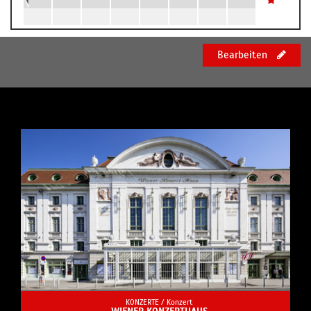
Bearbeiten
KONZERTE /
Konzert