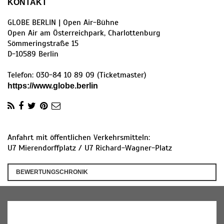
KONTAKT
GLOBE BERLIN | Open Air-Bühne
Open Air am Österreichpark, Charlottenburg
Sömmeringstraße 15
D
-
10589
Berlin
Telefon:
030-84 10 89 09 (Ticketmaster)
https://www.globe.berlin
Anfahrt mit öffentlichen Verkehrsmitteln:
U7 Mierendorffplatz / U7 Richard-Wagner-Platz
BEWERTUNGSCHRONIK