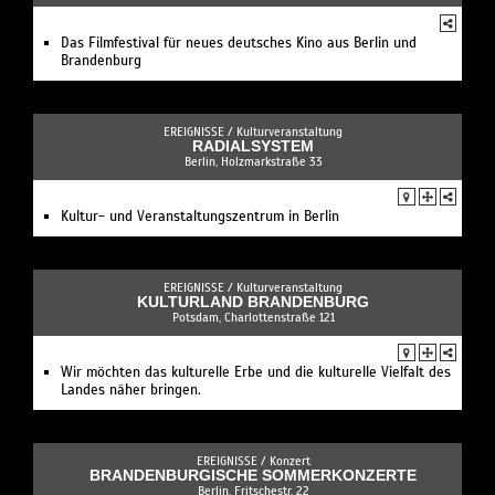
Das Filmfestival für neues deutsches Kino aus Berlin und
Brandenburg
EREIGNISSE /
Kulturveranstaltung
RADIALSYSTEM
Berlin, Holzmarkstraße 33
Kultur- und Veranstaltungszentrum in Berlin
EREIGNISSE /
Kulturveranstaltung
KULTURLAND BRANDENBURG
Potsdam, Charlottenstraße 121
Wir möchten das kulturelle Erbe und die kulturelle Vielfalt des
Landes näher bringen.
EREIGNISSE /
Konzert
BRANDENBURGISCHE SOMMERKONZERTE
Berlin, Fritschestr. 22