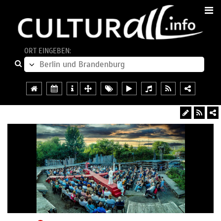
ORT EINGEBEN: