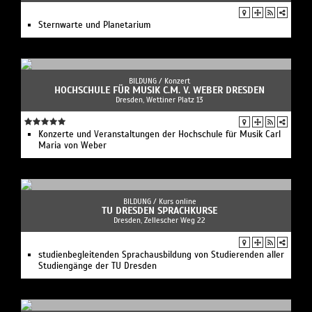
Sternwarte und Planetarium
BILDUNG /
Konzert
HOCHSCHULE FÜR MUSIK C.M. V. WEBER DRESDEN
Dresden, Wettiner Platz 13
Konzerte und Veranstaltungen der Hochschule für Musik Carl
Maria von Weber
BILDUNG /
Kurs online
TU DRESDEN SPRACHKURSE
Dresden, Zellescher Weg 22
studienbegleitenden Sprachausbildung von Studierenden aller
Studiengänge der TU Dresden