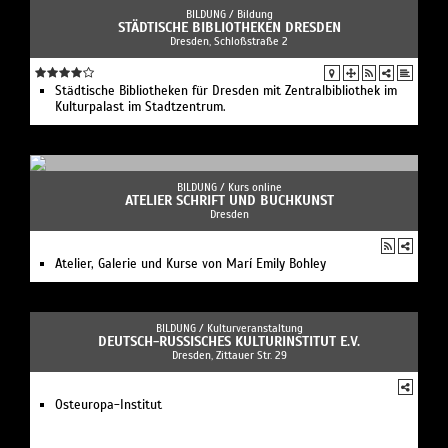
BILDUNG /
Bildung
STÄDTISCHE BIBLIOTHEKEN DRESDEN
Dresden, Schloßstraße 2
Städtische Bibliotheken für Dresden mit Zentralbibliothek im
Kulturpalast im Stadtzentrum.
BILDUNG /
Kurs online
ATELIER SCHRIFT UND BUCHKUNST
Dresden
Atelier, Galerie und Kurse von Marí Emily Bohley
BILDUNG /
Kulturveranstaltung
DEUTSCH-RUSSISCHES KULTURINSTITUT E.V.
Dresden, Zittauer Str. 29
Osteuropa-Institut