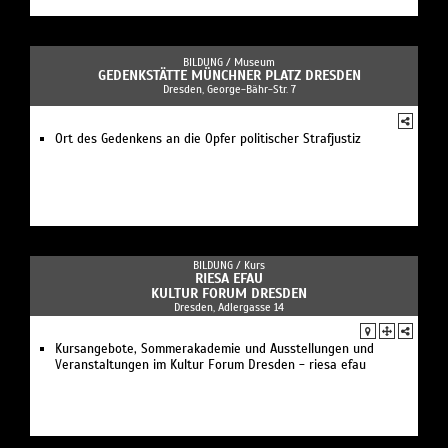
BILDUNG /
Museum
GEDENKSTÄTTE MÜNCHNER PLATZ DRESDEN
Dresden, George-Bähr-Str. 7
Ort des Gedenkens an die Opfer politischer Strafjustiz
BILDUNG /
Kurs
RIESA EFAU
KULTUR FORUM DRESDEN
Dresden, Adlergasse 14
Kursangebote, Sommerakademie und Ausstellungen und
Veranstaltungen im Kultur Forum Dresden - riesa efau