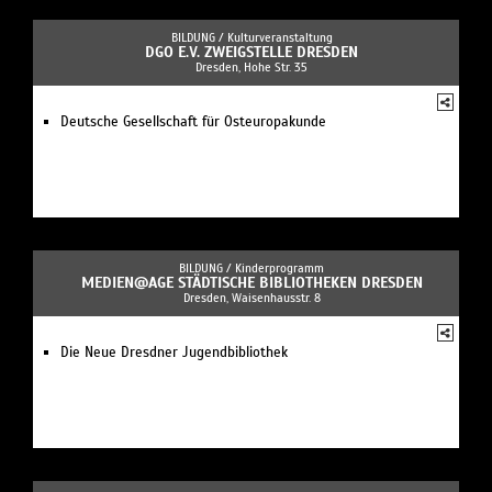
BILDUNG /
Kulturveranstaltung
DGO E.V. ZWEIGSTELLE DRESDEN
Dresden, Hohe Str. 35
Deutsche Gesellschaft für Osteuropakunde
BILDUNG /
Kinderprogramm
MEDIEN@AGE STÄDTISCHE BIBLIOTHEKEN DRESDEN
Dresden, Waisenhausstr. 8
Die Neue Dresdner Jugendbibliothek