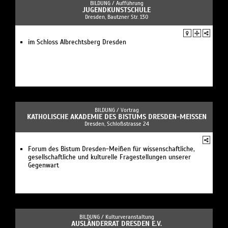
BILDUNG /
Aufführung
JUGENDKUNSTSCHULE
Dresden, Bautzner Str. 130
im Schloss Albrechtsberg Dresden
BILDUNG /
Vortrag
KATHOLISCHE AKADEMIE DES BISTUMS DRESDEN-MEISSEN
Dresden, Schloßstrasse 24
Forum des Bistum Dresden-Meißen für wissenschaftliche,
gesellschaftliche und kulturelle Fragestellungen unserer
Gegenwart
BILDUNG /
Kulturveranstaltung
AUSLÄNDERRAT DRESDEN E.V.