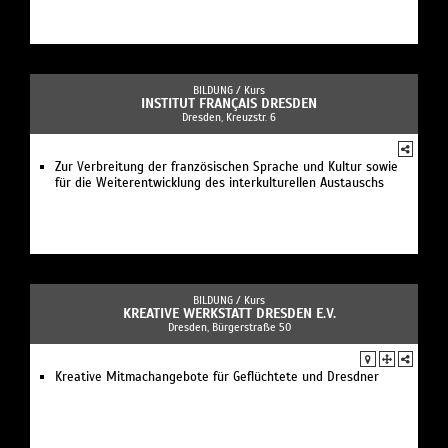
BILDUNG /
Kurs
INSTITUT FRANÇAIS DRESDEN
Dresden, Kreuzstr. 6
Zur Verbreitung der französischen Sprache und Kultur sowie
für die Weiterentwicklung des interkulturellen Austauschs
BILDUNG /
Kurs
KREATIVE WERKSTATT DRESDEN E.V.
Dresden, Bürgerstraße 50
Kreative Mitmachangebote für Geflüchtete und Dresdner