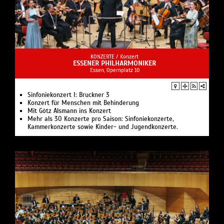
KONZERTE /
Konzert
ESSENER PHILHARMONIKER
Essen, Opernplatz 10
Sinfoniekonzert I: Bruckner 3
Konzert für Menschen mit Behinderung
Mit Götz Alsmann ins Konzert
Mehr als 30 Konzerte pro Saison: Sinfoniekonzerte,
Kammerkonzerte sowie Kinder- und Jugendkonzerte.