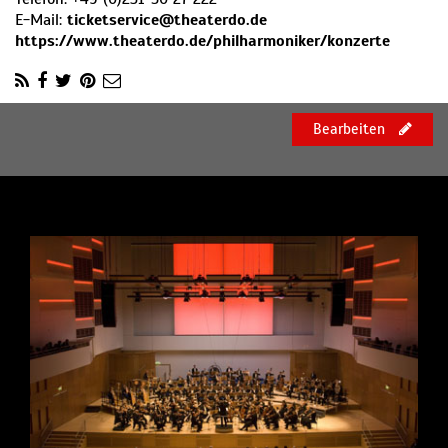
E-Mail:
ticketservice@theaterdo.de
https://www.theaterdo.de/philharmoniker/konzerte
Bearbeiten