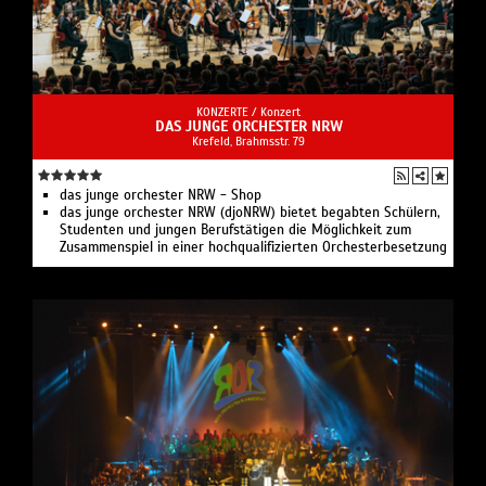
KONZERTE /
Konzert
DAS JUNGE ORCHESTER NRW
Krefeld, Brahmsstr. 79
das junge orchester NRW - Shop
das junge orchester NRW (djoNRW) bietet begabten Schülern,
Studenten und jungen Berufstätigen die Möglichkeit zum
Zusammenspiel in einer hochqualifizierten Orchesterbesetzung