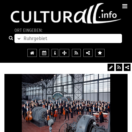
ORT EINGEBEN: