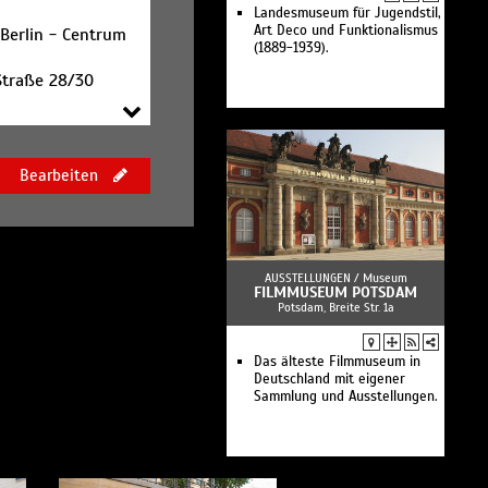
Landesmuseum für Jugendstil,
Art Deco und Funktionalismus
Berlin - Centrum
(1889-1939).
Straße 28/30
Bearbeiten
AUSSTELLUNGEN /
Museum
FILMMUSEUM POTSDAM
Potsdam, Breite Str. 1a
Das älteste Filmmuseum in
Deutschland mit eigener
Sammlung und Ausstellungen.