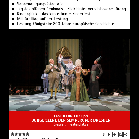
Sonnenaufgangsfotografie
Tag des offenen Denkmals - Blick hinter verschlossene Türeng
Kinderglück – das kunterbunte Kinderfest
Militäralltag auf der Festung
Festung Königstein: 800 Jahre europäische Geschichte
FAMILIE+KINDER /
Oper
JUNGE SZENE DER SEMPEROPER DRESDEN
Dresden, Theaterplatz 2