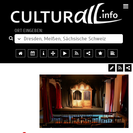
ORT EINGEBEN: