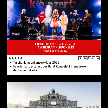
FAMILIE+KINDER /
Familienkonzert
TASCHENLAMPENKONZERT
verschiedene Städte
Taschenlampenkonzert-Tour 2026
Familienkonzerte mit der Band Rumpelstil in mehreren
deutschen Städten