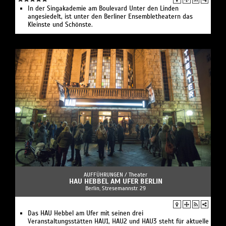
In der Singakademie am Boulevard Unter den Linden
angesiedelt, ist unter den Berliner Ensembletheatern das
Kleinste und Schönste.
AUFFÜHRUNGEN /
Theater
HAU HEBBEL AM UFER BERLIN
Berlin, Stresemannstr. 29
Das HAU Hebbel am Ufer mit seinen drei
Veranstaltungsstätten HAU1, HAU2 und HAU3 steht für aktuelle