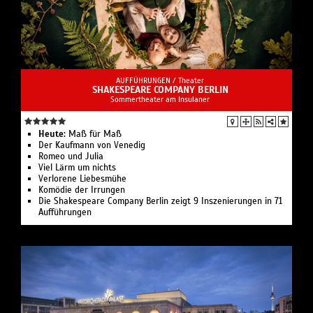
AUFFÜHRUNGEN /
Theater
SHAKESPEARE COMPANY BERLIN
Sommertheater am Insulaner
Heute:
Maß für Maß
Der Kaufmann von Venedig
Romeo und Julia
Viel Lärm um nichts
Verlorene Liebesmühe
Komödie der Irrungen
Die Shakespeare Company Berlin zeigt 9 Inszenierungen in 71
Aufführungen