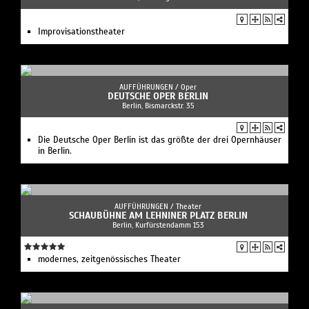
Improvisationstheater
AUFFÜHRUNGEN /
Oper
DEUTSCHE OPER BERLIN
Berlin, Bismarckstr. 35
Die Deutsche Oper Berlin ist das größte der drei Opernhäuser
in Berlin.
AUFFÜHRUNGEN /
Theater
SCHAUBÜHNE AM LEHNINER PLATZ BERLIN
Berlin, Kurfürstendamm 153
modernes, zeitgenössisches Theater