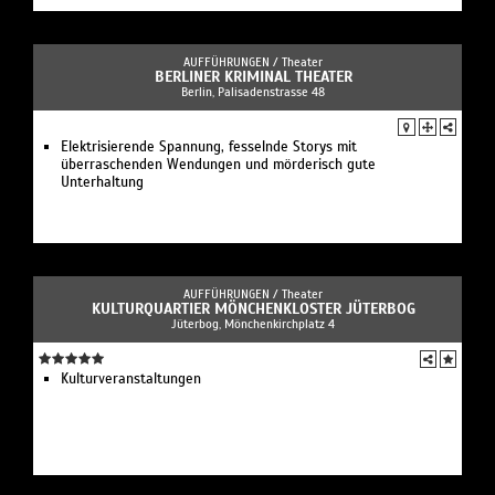
AUFFÜHRUNGEN /
Theater
BERLINER KRIMINAL THEATER
Berlin, Palisadenstrasse 48
Elektrisierende Spannung, fesselnde Storys mit
überraschenden Wendungen und mörderisch gute
Unterhaltung
AUFFÜHRUNGEN /
Theater
KULTURQUARTIER MÖNCHENKLOSTER JÜTERBOG
Jüterbog, Mönchenkirchplatz 4
Kulturveranstaltungen