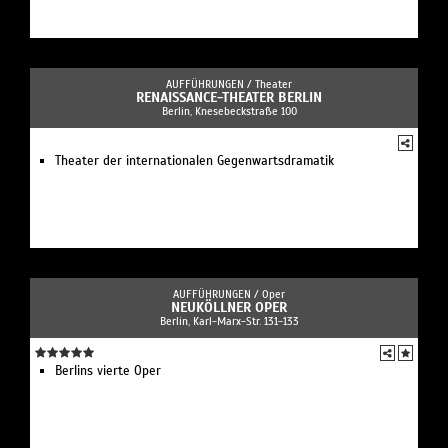
AUFFÜHRUNGEN /
Theater
RENAISSANCE-THEATER BERLIN
Berlin, Knesebeckstraße 100
Theater der internationalen Gegenwartsdramatik
AUFFÜHRUNGEN /
Oper
NEUKÖLLNER OPER
Berlin, Karl-Marx-Str. 131-133
Berlins vierte Oper