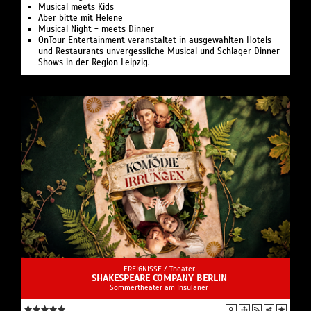
Musical meets Kids
Aber bitte mit Helene
Musical Night - meets Dinner
OnTour Entertainment veranstaltet in ausgewählten Hotels
und Restaurants unvergessliche Musical und Schlager Dinner
Shows in der Region Leipzig.
EREIGNISSE /
Theater
SHAKESPEARE COMPANY BERLIN
Sommertheater am Insulaner