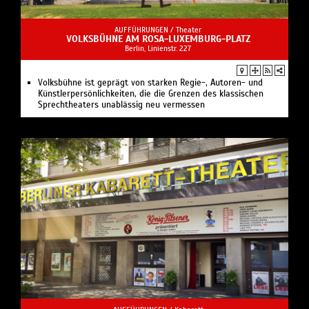
AUFFÜHRUNGEN /
Theater
VOLKSBÜHNE AM ROSA-LUXEMBURG-PLATZ
Berlin, Linienstr. 227
Volksbühne ist geprägt von starken Regie-, Autoren- und
Künstlerpersönlichkeiten, die die Grenzen des klassischen
Sprechtheaters unablässig neu vermessen