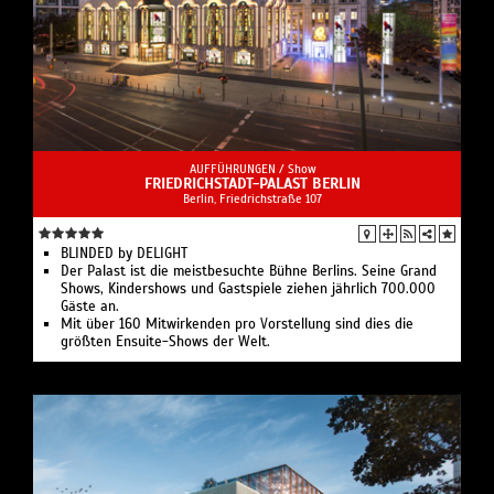
AUFFÜHRUNGEN /
Show
FRIEDRICHSTADT-PALAST BERLIN
Berlin, Friedrichstraße 107
BLINDED by DELIGHT
Der Palast ist die meistbesuchte Bühne Berlins. Seine Grand
Shows, Kindershows und Gastspiele ziehen jährlich 700.000
Gäste an.
Mit über 160 Mitwirkenden pro Vorstellung sind dies die
größten Ensuite-Shows der Welt.