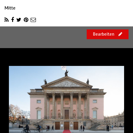
Mitte
Bearbeiten