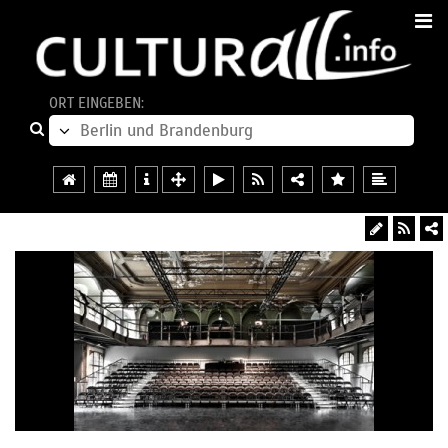
ORT EINGEBEN: