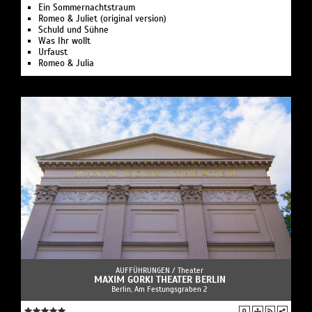
Ein Sommernachtstraum
Romeo & Juliet (original version)
Schuld und Sühne
Was Ihr wollt
Urfaust
Romeo & Julia
AUFFÜHRUNGEN /
Theater
MAXIM GORKI THEATER BERLIN
Berlin, Am Festungsgraben 2