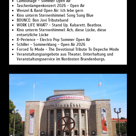
Camouflage - Sommer Open Air
Taschenlampenkonzert 2026 - Open Air
Wenzel & Band Open Air: Ich lebe gern
Kino unterm Sternenhimmel: Song Sung Blue
BOUNCE: Bon Jovi Tributeband
WORK LIFE WHAT? - Stand Up. Kabarett. Beatbox.
Kino unterm Sternenhimmel: Ach, diese Lücke, diese
entsetzliche Lücke
X-Perience - Electro Pop Sommer Open Air
Schiller - Sommerklang - Open Air 2026
Forced To Mode - The Devotional Tribute To Depeche Mode
Veranstaltungsangebote aus Theater, Unterhaltung und
Veranstaltungsservice im Nordosten Brandenburgs.