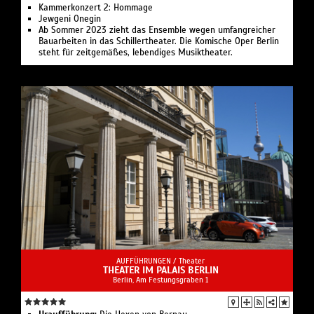
Kammerkonzert 2: Hommage
Jewgeni Onegin
Ab Sommer 2023 zieht das Ensemble wegen umfangreicher
Bauarbeiten in das Schillertheater. Die Komische Oper Berlin
steht für zeitgemäßes, lebendiges Musiktheater.
AUFFÜHRUNGEN /
Theater
THEATER IM PALAIS BERLIN
Berlin, Am Festungsgraben 1