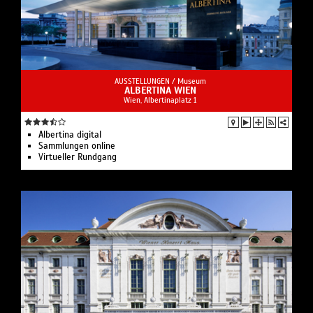
AUSSTELLUNGEN /
Museum
ALBERTINA WIEN
Wien, Albertinaplatz 1
Albertina digital
Sammlungen online
Virtueller Rundgang