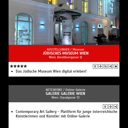
AUSSTELLUNGEN /
Museum
JÜDISCHES MUSEUM WIEN
Wien, Dorotheergasse 11
Das Jüdische Museum Wien digital erleben!
NETZ.WERKE /
Online-Galerie
GALERIE GALERIE WIEN
Wien, Staudgasse 72
Contemporary Art Gallery - Plattform für junge österreichische
Künstlerinnen und Künstler mit Online-Galerie