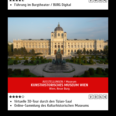
Führung im Burgtheater / BURG Digital
AUSSTELLUNGEN /
Museum
KUNSTHISTORISCHES MUSEUM WIEN
Wien, Neue Burg
Virtuelle 3D-Tour durch den Tizian-Saal
Online-Sammlung des Kulturhistorischen Museums